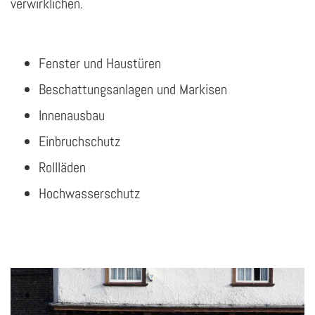
verwirklichen.
Fenster und Haustüren
Beschattungsanlagen und Markisen
Innenausbau
Einbruchschutz
Rollläden
Hochwasserschutz