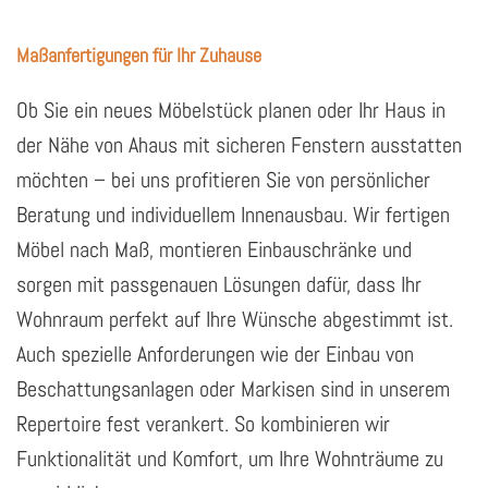
Maßanfertigungen für Ihr Zuhause
Ob Sie ein neues Möbelstück planen oder Ihr Haus in
der Nähe von Ahaus mit sicheren Fenstern ausstatten
möchten – bei uns profitieren Sie von persönlicher
Beratung und individuellem Innenausbau. Wir fertigen
Möbel nach Maß, montieren Einbauschränke und
sorgen mit passgenauen Lösungen dafür, dass Ihr
Wohnraum perfekt auf Ihre Wünsche abgestimmt ist.
Auch spezielle Anforderungen wie der Einbau von
Beschattungsanlagen oder Markisen sind in unserem
Repertoire fest verankert. So kombinieren wir
Funktionalität und Komfort, um Ihre Wohnträume zu