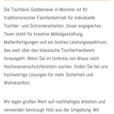
Die Tischlerei Goddemeier in Münster ist Ihr
traditionsreicher Familienbetrieb für individuelle
Tischler- und Schreinerarbeiten. Unser engagiertes
Team steht für kreative Möbelgestaltung,
Maßanfertigungen und ein breites Leistungsspektrum,
das weit über das klassische Tischlerhandwerk
hinausgeht. Wenn Sie im Umkreis von Ahaus nach
Hochwasserschutzfenstern suchen, finden Sie bei uns
hochwertige Lösungen für mehr Sicherheit und
Wohnkomfort.
Wir legen großen Wert auf nachhaltiges Arbeiten und
verwenden bevorzugt Holz aus der Umgebung. Mit