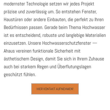
modernster Technologie setzen wir jedes Projekt
präzise und zuverlässig um. So entstehen Fenster,
Haustüren oder andere Einbauten, die perfekt zu Ihren
Bedürfnissen passen. Gerade beim Thema Hochwasser
ist es entscheidend, robuste und langlebige Materialien
einzusetzen. Unsere Hochwasserschutzfenster —
Ahaus vereinen funktionale Sicherheit mit
ästhetischem Design, damit Sie sich in Ihrem Zuhause
auch bei starkem Regen und Überflutungslagen
geschützt fühlen.
HIER KONTAKT AUFNEHMEN!