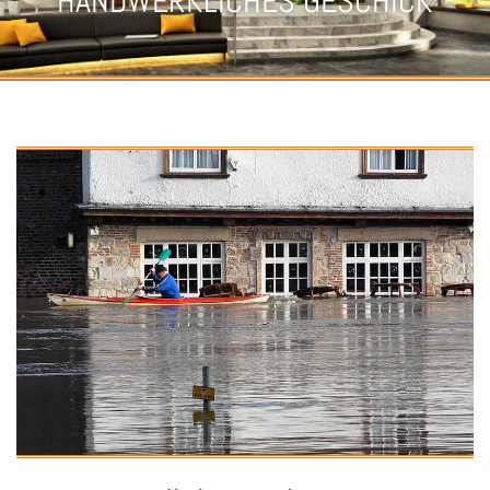
HANDWERKLICHES GESCHICK