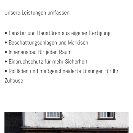
Unsere Leistungen umfassen:
• Fenster und Haustüren aus eigener Fertigung
• Beschattungsanlagen und Markisen
• Innenausbau für jeden Raum
• Einbruchschutz für mehr Sicherheit
• Rollläden und maßgeschneiderte Lösungen für Ihr
Zuhause