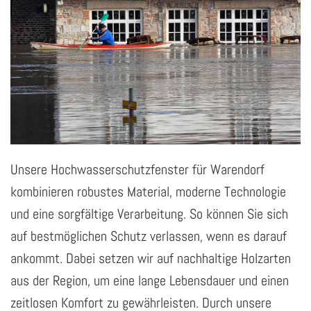
Unsere Hochwasserschutzfenster für Warendorf
kombinieren robustes Material, moderne Technologie
und eine sorgfältige Verarbeitung. So können Sie sich
auf bestmöglichen Schutz verlassen, wenn es darauf
ankommt. Dabei setzen wir auf nachhaltige Holzarten
aus der Region, um eine lange Lebensdauer und einen
zeitlosen Komfort zu gewährleisten. Durch unsere