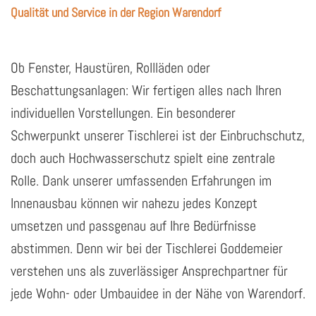
Qualität und Service in der Region Warendorf
Ob Fenster, Haustüren, Rollläden oder
Beschattungsanlagen: Wir fertigen alles nach Ihren
individuellen Vorstellungen. Ein besonderer
Schwerpunkt unserer Tischlerei ist der Einbruchschutz,
doch auch Hochwasserschutz spielt eine zentrale
Rolle. Dank unserer umfassenden Erfahrungen im
Innenausbau können wir nahezu jedes Konzept
umsetzen und passgenau auf Ihre Bedürfnisse
abstimmen. Denn wir bei der Tischlerei Goddemeier
verstehen uns als zuverlässiger Ansprechpartner für
jede Wohn- oder Umbauidee in der Nähe von Warendorf.