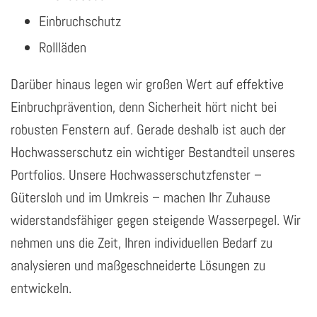
Einbruchschutz
Rollläden
Darüber hinaus legen wir großen Wert auf effektive
Einbruchprävention, denn Sicherheit hört nicht bei
robusten Fenstern auf. Gerade deshalb ist auch der
Hochwasserschutz ein wichtiger Bestandteil unseres
Portfolios. Unsere Hochwasserschutzfenster –
Gütersloh und im Umkreis – machen Ihr Zuhause
widerstandsfähiger gegen steigende Wasserpegel. Wir
nehmen uns die Zeit, Ihren individuellen Bedarf zu
analysieren und maßgeschneiderte Lösungen zu
entwickeln.