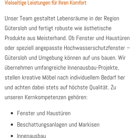
Vielseitige Leistungen für Ihren Komfort
Unser Team gestaltet Lebensräume in der Region
Gütersloh und fertigt robuste wie ästhetische
Produkte aus Meisterhand. Ob Fenster und Haustüren
oder speziell angepasste Hochwasserschutzfenster –
Gütersloh und Umgebung können auf uns bauen. Wir
übernehmen umfangreiche Innenausbau-Projekte,
stellen kreative Möbel nach individuellem Bedarf her
und achten dabei stets auf höchste Qualität. Zu
unseren Kernkompetenzen gehören:
Fenster und Haustüren
Beschattungsanlagen und Markisen
Innenausbau